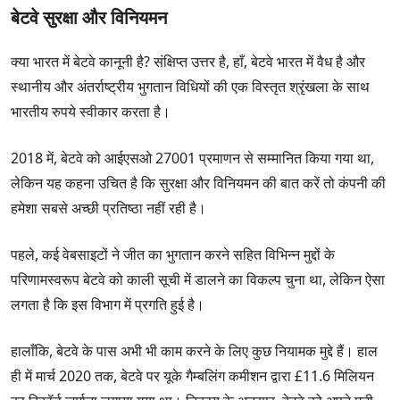
बेटवे सुरक्षा और विनियमन
क्या भारत में बेटवे कानूनी है? संक्षिप्त उत्तर है, हाँ, बेटवे भारत में वैध है और
स्थानीय और अंतर्राष्ट्रीय भुगतान विधियों की एक विस्तृत श्रृंखला के साथ
भारतीय रुपये स्वीकार करता है।
2018 में, बेटवे को आईएसओ 27001 प्रमाणन से सम्मानित किया गया था,
लेकिन यह कहना उचित है कि सुरक्षा और विनियमन की बात करें तो कंपनी की
हमेशा सबसे अच्छी प्रतिष्ठा नहीं रही है।
पहले, कई वेबसाइटों ने जीत का भुगतान करने सहित विभिन्न मुद्दों के
परिणामस्वरूप बेटवे को काली सूची में डालने का विकल्प चुना था, लेकिन ऐसा
लगता है कि इस विभाग में प्रगति हुई है।
हालाँकि, बेटवे के पास अभी भी काम करने के लिए कुछ नियामक मुद्दे हैं। हाल
ही में मार्च 2020 तक, बेटवे पर यूके गैम्बलिंग कमीशन द्वारा £11.6 मिलियन