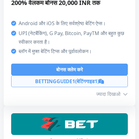
200% वेलकम बोनस 20,000 INR तक
Android और iOS के लिए सर्वश्रेष्ठ बेटिंग ऐप्स।
UPI (नेटबैंकिंग), G Pay, Bitcoin, PayTM और बहुत कुछ
स्वीकार करता है।
ब्लॉग में मुफ्त बेटिंग टिप्स और पूर्वावलोकन।
बोनस क्लेम करे
BETTINGGUIDE1(बेटिंगगाइड1)
ज्यादा दिखाओ
बोनस जानकारी
बोनस कोड
BETTINGGUIDE1(बेटिंगगाइड1)