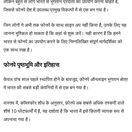
लेकिन बहुत से लोग भारत से भुगतान प्रदाता का उपयोग करना चाहते हैं,
बोनस
जिससे फोनपे देश में उपलब्ध प्रमुख विकल्पों में से एक बन गया है।
5
ग्राहक सहायता
जिन लोगों ने अभी तक फोनपे के साथ साइन अप नहीं किया है, उनके लिए यह
4
जानना मुश्किल हो सकता है कि कहां से शुरू करें। यही कारण है कि हमने
भारत से फोनपे का उपयोग करने के लिए निम्नलिखित संपूर्ण मार्गदर्शिका को
भुगतान की विधि
एक साथ रखा है।
4
लाइसेंस
फोनपे पृष्ठभूमि और इतिहास
4
केवल पांच साल पहले स्थापित होने के बावजूद, फ़ोनपे ऑनलाइन भुगतान क्षेत्र
डिजाइन और उपयोगिता
में भारत की सबसे बड़ी कंपनियों में से एक बन गया है।
4
कुल मिलाकर
वास्तव में, कॉमस्कोर शोध के अनुसार, फ़ोनपे अब सबसे अधिक तस्करी वाले
4
शीर्ष 10 प्लेटफार्मों में है, यह दर्शाता है कि भारत में इसे कितनी व्यापक रूप से
अपनाया गया है।