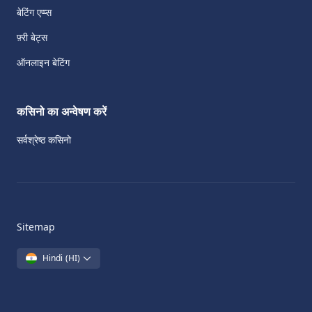
बेटिंग एप्प्स
फ़्री बेट्स
ऑनलाइन बेटिंग
कसिनो का अन्वेषण करें
सर्वश्रेष्ठ कसिनो
Sitemap
Hindi
(HI)