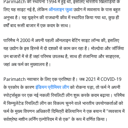
Parimatch की स्थापना 1994 में हुई थी, इसलिए भारतीय खिलाड़ियों के
लिए यह साइट नई है, लेकिन
ऑनलाइन जुआ
उद्योग में व्यवसाय के पास बहुत
अनुभव है। यह यूक्रेन की राजधानी कीव में स्थापित किया गया था, कुछ ही
वर्षों बाद रूसी बाजार में एक कदम के साथ।
पारिमैच ने 2000 में अपनी पहली ऑनलाइन बेटिंग साइट लॉन्च की, इसलिए
यह उद्योग के इस हिस्से में दो दशकों से काम कर रहा है। मोल्दोवा और जॉर्जिया
उन बाजारों में से हैं जहां परिमच उपलब्ध है, साथ ही तंजानिया और साइप्रस,
जहां अब फर्म का मुख्यालय है।
Parimatch नवाचार के लिए एक प्रतिष्ठा है। जब 2021 में COVID-19
के प्रकोप के कारण
इंडियन प्रीमियर लीग
को रोकना पड़ा, तो फर्म ने अपनी
स्पोर्ट्सबुक पर एक नई नकली रियलिटी लीग शुरू करके कदम बढ़ाया। परिमैच
में सिम्युलेटेड रियलिटी लीग का विकल्प चुनने वाले भारतीय उपयोगकर्ताओं को
फर्म के मुख्य विपणन अधिकारी दिमित्री बेलियानिन ने एक बयान में "व्यवसाय में
सर्वश्रेष्ठ मशीन लर्निंग एल्गोरिदम में से एक" के रूप में वर्णित किया।