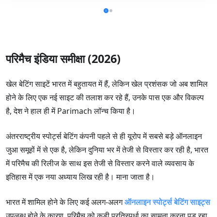
परिमैच इंडिया समीक्षा (2026)
खेल बेटिंग साइटें भारत में बहुतायत में हैं, लेकिन खेल प्रशंसक जो अब शामिल
होने के लिए एक नई साइट की तलाश कर रहे हैं, उनके पास एक और विकल्प
है, देश ने हाल ही में Parimach लॉन्च किया है।
अंतरराष्ट्रीय स्पोर्ट्स बेटिंग कंपनी पहले से ही यूरोप में सबसे बड़े ऑनलाइन
जुआ समूहों में से एक है, लेकिन दुनिया भर में तेजी से विस्तार कर रही है, भारत
में परिमैच की रिलीज के साथ इस तेजी से विस्तार करने वाले व्यवसाय के
इतिहास में एक नया अध्याय लिख रही है। माना जाता है।
भारत में शामिल होने के लिए कई अलग-अलग
ऑनलाइन स्पोर्ट्स बेटिंग साइट्स
उपलब्ध होने के कारण, परिमैच को कड़ी प्रतिस्पर्धा का सामना करना पड़ रहा