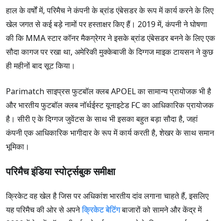
हाल के वर्षों में, परिमैच ने कंपनी के ब्रांड एंबेसडर के रूप में कार्य करने के लिए
खेल जगत से कई बड़े नामों पर हस्ताक्षर किए हैं। 2019 में, कंपनी ने घोषणा
की कि MMA स्टार कॉनर मैकग्रेगर ने इसके ब्रांड एंबेसडर बनने के लिए एक
सौदा कागज पर रखा था, अमेरिकी मुक्केबाजी के दिग्गज माइक टायसन ने कुछ
ही महीनों बाद सूट किया।
Parimatch साइप्रस फुटबॉल क्लब APOEL का सामान्य प्रायोजक भी है
और भारतीय फुटबॉल क्लब नॉर्थईस्ट यूनाइटेड FC का आधिकारिक प्रायोजक
है। सीरी ए के दिग्गज जुवेंटस के साथ भी इसका बहुत बड़ा सौदा है, जहां
कंपनी एक आधिकारिक भागीदार के रूप में कार्य करती है, शेखर के साथ समान
भूमिका।
परिमैच इंडिया स्पोर्ट्सबुक समीक्षा
क्रिकेट वह खेल है जिस पर अधिकांश भारतीय दांव लगाना चाहते हैं, इसलिए
यह परिमैच की ओर से अपने
क्रिकेट बेटिंग
बाजारों को सामने और केंद्र में