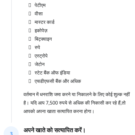
पेटीएम
वीसा
मास्टर कार्ड
इकोपेज़
बिट्क्वाइन
रुपे
एस्ट्रोपे
जेटोन
स्टेट बैंक ऑफ इंडिया
एचडीएफसी बैंक और अधिक
वर्तमान में धनराशि जमा करने या निकालने के लिए कोई शुल्क नहीं
है। यदि आप 7,500 रुपये से अधिक की निकासी कर रहे हैं,तो
आपको अपना खाता सत्यापित करना होगा।
अपने खाते को सत्यापित करें।
3