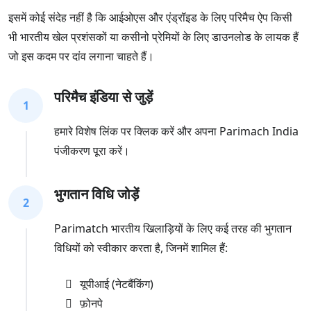
इसमें कोई संदेह नहीं है कि आईओएस और एंड्रॉइड के लिए परिमैच ऐप किसी
भी भारतीय खेल प्रशंसकों या कसीनो प्रेमियों के लिए डाउनलोड के लायक हैं
जो इस कदम पर दांव लगाना चाहते हैं।
परिमैच इंडिया से जुड़ें
1
हमारे विशेष लिंक पर क्लिक करें और अपना Parimach India
पंजीकरण पूरा करें।
भुगतान विधि जोड़ें
2
Parimatch भारतीय खिलाड़ियों के लिए कई तरह की भुगतान
विधियों को स्वीकार करता है, जिनमें शामिल हैं:
यूपीआई (नेटबैंकिंग)
फ़ोनपे