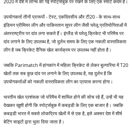
2020 में देश में लॉन्च की गई स्पोर्ट्सबुक पर रखने के लिए एक स्मार्ट कदम है।
उपयोगकर्ता तीनों प्रारूपों - टेस्ट, एकदिवसीय और टी20 - के साथ-साथ
इंडियन प्रीमियर लीग और पाकिस्तान सुपर लीग जैसी घरेलू प्रतियोगिताओं में
अंतरराष्ट्रीय पर दांव लगा सकते हैं। इंग्लैंड से घरेलू क्रिकेट भी परिमैच पर
दांव लगाने के लिए उपलब्ध है, जो दुर्लभ समय के लिए एक नकली वास्तविकता
लीग है जब क्रिकेट दैनिक खेल कार्यक्रम पर उपलब्ध नहीं होता है।
जबकि Parimatch में हांगकांग में महिला क्रिकेट से लेकर बुल्गारिया में T20
खेलों तक सब कुछ दांव पर लगाने के लिए उपलब्ध है, यह दुर्लभ है कि
उपयोगकर्ताओं को नकली वास्तविकता लीग का प्रयास करना होगा।
भारतीय खेल प्रशंसक जो परिमैच में शामिल होने की सोच रहे हैं, उन्हें भी यह
देखकर खुशी होगी कि स्पोर्ट्सबुक में कबड्डी के लिए एक बाजार है। जबकि
कबड्डी भारत में सबसे लोकप्रिय खेलों में से एक है, इसे अक्सर देश में शीर्ष
बेटिंग साइटों द्वारा भुला दिया जाता है।