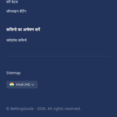
फ़्री बेट्स
ऑनलाइन बेटिंग
कसिनो का अन्वेषण करें
सर्वश्रेष्ठ कसिनो
Sitemap
Hindi
(HI)
© BettingGuide - 2026. All rights reserved.