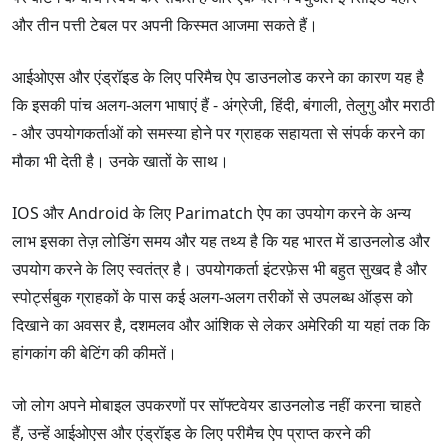
और तीन पत्ती टेबल पर अपनी किस्मत आजमा सकते हैं।
आईओएस और एंड्रॉइड के लिए परिमैच ऐप डाउनलोड करने का कारण यह है
कि इसकी पांच अलग-अलग भाषाएं हैं - अंग्रेजी, हिंदी, बंगाली, तेलुगु और मराठी
- और उपयोगकर्ताओं को समस्या होने पर ग्राहक सहायता से संपर्क करने का
मौका भी देती है। उनके खातों के साथ।
IOS और Android के लिए Parimatch ऐप का उपयोग करने के अन्य
लाभ इसका तेज़ लोडिंग समय और यह तथ्य है कि यह भारत में डाउनलोड और
उपयोग करने के लिए स्वतंत्र है। उपयोगकर्ता इंटरफ़ेस भी बहुत सुखद है और
स्पोर्ट्सबुक ग्राहकों के पास कई अलग-अलग तरीकों से उपलब्ध ऑड्स को
दिखाने का अवसर है, दशमलव और आंशिक से लेकर अमेरिकी या यहां तक ​​​​कि
हांगकांग की बेटिंग की कीमतें।
जो लोग अपने मोबाइल उपकरणों पर सॉफ्टवेयर डाउनलोड नहीं करना चाहते
हैं, उन्हें आईओएस और एंड्रॉइड के लिए परीमैच ऐप प्राप्त करने की