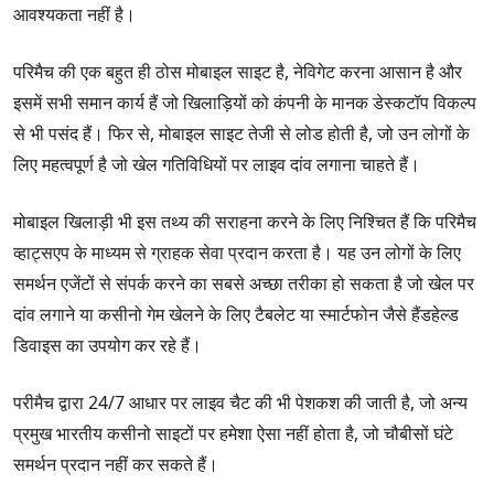
आवश्यकता नहीं है।
परिमैच की एक बहुत ही ठोस मोबाइल साइट है, नेविगेट करना आसान है और
इसमें सभी समान कार्य हैं जो खिलाड़ियों को कंपनी के मानक डेस्कटॉप विकल्प
से भी पसंद हैं। फिर से, मोबाइल साइट तेजी से लोड होती है, जो उन लोगों के
लिए महत्वपूर्ण है जो खेल गतिविधियों पर लाइव दांव लगाना चाहते हैं।
मोबाइल खिलाड़ी भी इस तथ्य की सराहना करने के लिए निश्चित हैं कि परिमैच
व्हाट्सएप के माध्यम से ग्राहक सेवा प्रदान करता है। यह उन लोगों के लिए
समर्थन एजेंटों से संपर्क करने का सबसे अच्छा तरीका हो सकता है जो खेल पर
दांव लगाने या कसीनो गेम खेलने के लिए टैबलेट या स्मार्टफोन जैसे हैंडहेल्ड
डिवाइस का उपयोग कर रहे हैं।
परीमैच द्वारा 24/7 आधार पर लाइव चैट की भी पेशकश की जाती है, जो अन्य
प्रमुख भारतीय कसीनो साइटों पर हमेशा ऐसा नहीं होता है, जो चौबीसों घंटे
समर्थन प्रदान नहीं कर सकते हैं।