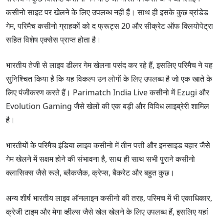
कसीनो साइट पर खेलने के लिए उपलब्ध नहीं हैं। साथ ही इसके कुछ ब्रांडेड
गेम, परिमैच कसीनो ग्राहकों को द फ्रूट्स 20 और सीक्रेट ऑफ क्लियोपेट्रा
सहित विशेष एक्सेस प्राप्त होता है।
भारतीय तेजी से लाइव डीलर गेम खेलना पसंद कर रहे हैं, इसलिए परिमैच ने यह
सुनिश्चित किया है कि यह विकल्प उन लोगों के लिए उपलब्ध है जो एक खाते के
लिए पंजीकरण करते हैं। Parimatch India Live कसीनो में Ezugi और
Evolution Gaming जैसे खेलों की एक बड़ी और विविध लाइब्रेरी शामिल
है।
भारतीयों के परिमैच इंडिया लाइव कसीनो में तीन पत्ती और इनसाइड बहार जैसे
गेम खेलने में सक्षम होने की संभावना है, साथ ही साथ सभी पुराने कसीनो
क्लासिक्स जैसे रूले, ब्लैकजैक, क्रेप्स, बैकरेट और बहुत कुछ।
अन्य शीर्ष भारतीय लाइव ऑनलाइन कसीनो की तरह, परिमच में भी एकाधिकार,
क्रेजी टाइम और मेगा व्हील्स जैसे खेल खेलने के लिए उपलब्ध हैं, इसलिए यहां