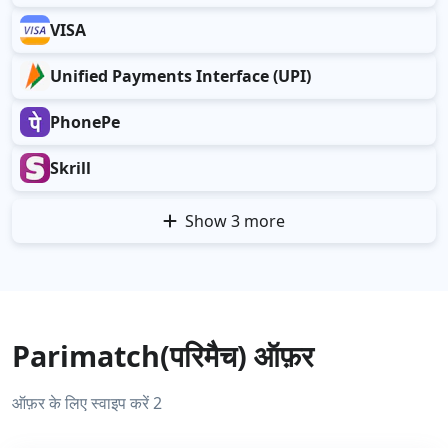
VISA
Unified Payments Interface (UPI)
PhonePe
Skrill
Show 3 more
Parimatch(परिमैच) ऑफ़र
ऑफ़र के लिए स्वाइप करें 2