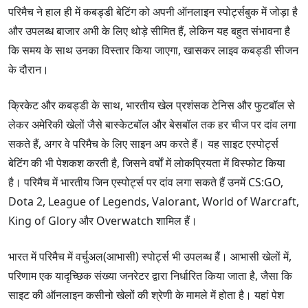
परिमैच ने हाल ही में कबड्डी बेटिंग को अपनी ऑनलाइन स्पोर्ट्सबुक में जोड़ा है
और उपलब्ध बाजार अभी के लिए थोड़े सीमित हैं, लेकिन यह बहुत संभावना है
कि समय के साथ उनका विस्तार किया जाएगा, खासकर लाइव कबड्डी सीजन
के दौरान।
क्रिकेट और कबड्डी के साथ, भारतीय खेल प्रशंसक टेनिस और फुटबॉल से
लेकर अमेरिकी खेलों जैसे बास्केटबॉल और बेसबॉल तक हर चीज पर दांव लगा
सकते हैं, अगर वे परिमैच के लिए साइन अप करते हैं। यह साइट एस्पोर्ट्स
बेटिंग की भी पेशकश करती है, जिसने वर्षों में लोकप्रियता में विस्फोट किया
है। परिमैच में भारतीय जिन एस्पोर्ट्स पर दांव लगा सकते हैं उनमें CS:GO,
Dota 2, League of Legends, Valorant, World of Warcraft,
King of Glory और Overwatch शामिल हैं।
भारत में परिमैच में वर्चुअल(आभासी) स्पोर्ट्स भी उपलब्ध हैं। आभासी खेलों में,
परिणाम एक यादृच्छिक संख्या जनरेटर द्वारा निर्धारित किया जाता है, जैसा कि
साइट की ऑनलाइन कसीनो खेलों की श्रेणी के मामले में होता है। यहां पेश