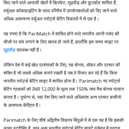
किए जाने वाले आभासी खेलों में क्रिकेट, घुड़दौड़ और फ़ुटबॉल शामिल हैं,
वर्चुअल कॉकफ़ाइटिंग के साथ परिमैच में उपयोगकर्ताओं को दिए जाने वाले
अधिक असामान्य वर्चुअल स्पोर्ट्स बेटिंग विकल्पों में से एक है।
यह स्पष्ट है कि PariMatch में शामिल होने वाले भारतीय अपनी पसंद की
चीज़ों पर दांव लगाने के लिए खराब हो जाते हैं, हालाँकि इस समय साइट पर
घुड़दौड़
उपलब्ध नहीं है।
लेकिन देश में कई खेल प्रशंसकों के लिए, यह बोनस, ऑफ़र और प्रचार की
शक्ति है जो सबसे अधिक मायने रखती है जब वे विचार कर रहे हैं कि किस
भारतीय स्पोर्ट्स बेटिंग साइट में शामिल होना है। Parimatch नए स्पोर्ट्स
बेटिंग ग्राहकों को INR 12,000 के मूल्य तक 150% जमा मैच बोनस प्रदान
करता है। दुर्भाग्य से, यहां पेश किए जाने वाले अधिकांश अन्य प्रचार कसीनो
के आसपास केंद्रित हैं।
Parimatch के लिए शीर्ष अद्वितीय विक्रय बिंदुओं में से एक यह है कि इसकी
लाइव स्ट्रीमिंग है, कुछ अन्य भारतीय स्पोर्ट्स बेटिंग साइटें वर्तमान में प्रदान