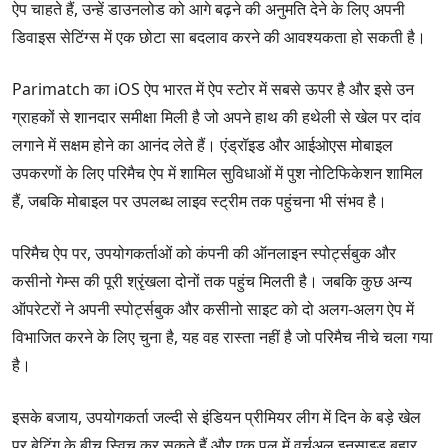
ऐप चाहते हैं, उन्हें डाउनलोड को आगे बढ़ने की अनुमति देने के लिए अपनी
डिवाइस सेटिंग्स में एक छोटा सा बदलाव करने की आवश्यकता हो सकती है।
Parimatch का iOS ऐप भारत में ऐप स्टोर में सबसे ऊपर है और इसे उन
ग्राहकों से शानदार समीक्षा मिली है जो अपने हाथ की हथेली से खेल पर दांव
लगाने में सक्षम होने का आनंद लेते हैं। एंड्रॉइड और आईओएस मोबाइल
उपकरणों के लिए परिमैच ऐप में शामिल सुविधाओं में पुश नोटिफिकेशन शामिल
हैं, जबकि मोबाइल पर उपलब्ध लाइव स्ट्रीम तक पहुंचना भी संभव है।
परिमैच ऐप पर, उपयोगकर्ताओं को कंपनी की ऑनलाइन स्पोर्ट्सबुक और
कसीनो गेम्स की पूरी श्रृंखला दोनों तक पहुंच मिलती है। जबकि कुछ अन्य
ऑपरेटरों ने अपनी स्पोर्ट्सबुक और कसीनो साइट को दो अलग-अलग ऐप में
विभाजित करने के लिए चुना है, यह वह रास्ता नहीं है जो परिमैच नीचे चला गया
है।
इसके बजाय, उपयोगकर्ता जल्दी से इंडियन प्रीमियर लीग में दिन के बड़े खेल
पर बेटिंग के बीच स्विच कर सकते हैं और एक पल में वर्चुअल इनसाइड बहार