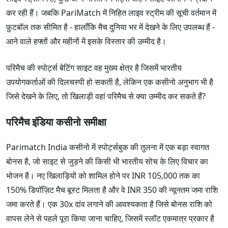
कर रही हैं। जबकि PariMatch में निहित लाइव स्ट्रीम की सूची वर्तमान में
फ़ुटबॉल तक सीमित है - हालाँकि मैच दुनिया भर में देखने के लिए उपलब्ध हैं -
आने वाले हफ्तों और महीनों में इसके विस्तार की उम्मीद है।
परिमैच की स्पोर्ट्स बेटिंग साइट वह मुख्य क्षेत्र है जिसमें भारतीय
उपयोगकर्ताओं की दिलचस्पी हो सकती है, लेकिन एक कसीनो अनुभाग भी है
जिसे देखने के लिए, तो खिलाड़ी वहां परिमैच से क्या उम्मीद कर सकते हैं?
परिमैच इंडिया कसीनो समीक्षा
Parimatch India कसीनो में स्पोर्ट्सबुक की तुलना में एक बड़ा स्वागत
बोनस है, जो साइट से जुड़ने की किसी भी भारतीय सोच के लिए विचार का
भोजन है। नए खिलाड़ियों को शामिल होने पर INR 105,000 तक का
150% डिपॉज़िट मैच बूस्ट मिलता है और वे INR 350 की न्यूनतम जमा राशि
जमा करते हैं। एक 30x दांव लगाने की आवश्यकता है जिसे बोनस राशि को
वापस लेने से पहले पूरा किया जाना चाहिए, जिसमें स्लॉट एकमात्र प्रकार है