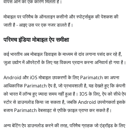
वापस आने का एक कारण मिलता है।
मोबाइल पर परिमैच के ऑनलाइन कसीनो और स्पोर्ट्सबुक की पेशकश की
जाती है - आइए उस पर एक नजर डालते हैं।
परिमच इंडिया मोबाइल ऐप समीक्षा
कई भारतीय अब मोबाइल डिवाइस के माध्यम से दांव लगाना पसंद कर रहे हैं,
जुआ उद्योग में ऑपरेटरों के लिए यह विकल्प प्रदान करना अनिवार्य हो गया है।
Android और iOS मोबाइल उपकरणों के लिए Parimatch का अपना
आधिकारिक Parimatch ऐप है, जो प्रभावशाली है, यह देखते हुए कि कंपनी
को भारत में लॉन्च हुए ज्यादा समय नहीं हुआ है। IOS के लिए, ऐप को सीधे ऐप
स्टोर से डाउनलोड किया जा सकता है, जबकि Android उपयोगकर्ता इसके
बजाय Parimatch वेबसाइट से एपीके फ़ाइल प्राप्त कर सकते हैं।
अन्य बेटिंग ऐप डाउनलोड करने की तरह, परिमैच ग्राहक जो एंड्रॉइड के लिए