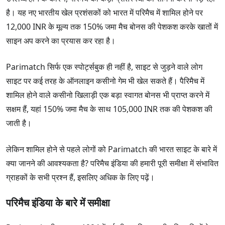
है। यह नए भारतीय खेल प्रशंसकों को भारत में परिमैच में शामिल होने पर
12,000 INR के मूल्य तक 150% जमा मैच बोनस की पेशकश करके खातों में
साइन अप करने का प्रयास कर रहा है।
Parimatch सिर्फ एक स्पोर्ट्सबुक ही नहीं है, साइट से जुड़ने वाले लोग
साइट पर कई तरह के ऑनलाइन कसीनो गेम भी खेल सकते हैं। पैरिमैच में
शामिल होने वाले कसीनो खिलाड़ी एक बड़ा स्वागत बोनस भी प्राप्त करने में
सक्षम हैं, यहां 150% जमा मैच के साथ 105,000 INR तक की पेशकश की
जाती है।
लेकिन शामिल होने से पहले लोगों को Parimatch की भारत साइट के बारे में
क्या जानने की आवश्यकता है? परिमैच इंडिया की हमारी पूरी समीक्षा में संभावित
ग्राहकों के सभी प्रश्न हैं, इसलिए अधिक के लिए पढ़ें।
परिमैच इंडिया के बारे में समीक्षा