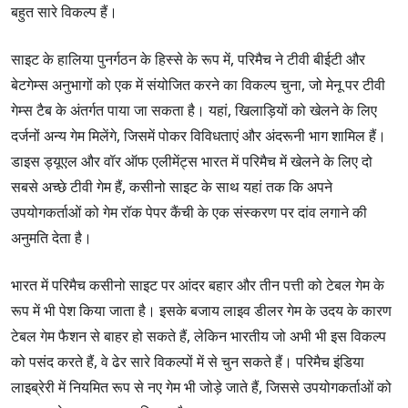
बहुत सारे विकल्प हैं।
साइट के हालिया पुनर्गठन के हिस्से के रूप में, परिमैच ने टीवी बीईटी और
बेटगेम्स अनुभागों को एक में संयोजित करने का विकल्प चुना, जो मेनू पर टीवी
गेम्स टैब के अंतर्गत पाया जा सकता है। यहां, खिलाड़ियों को खेलने के लिए
दर्जनों अन्य गेम मिलेंगे, जिसमें पोकर विविधताएं और अंदरूनी भाग शामिल हैं।
डाइस ड्यूएल और वॉर ऑफ एलीमेंट्स भारत में परिमैच में खेलने के लिए दो
सबसे अच्छे टीवी गेम हैं, कसीनो साइट के साथ यहां तक कि अपने
उपयोगकर्ताओं को गेम रॉक पेपर कैंची के एक संस्करण पर दांव लगाने की
अनुमति देता है।
भारत में परिमैच कसीनो साइट पर आंदर बहार और तीन पत्ती को टेबल गेम के
रूप में भी पेश किया जाता है। इसके बजाय लाइव डीलर गेम के उदय के कारण
टेबल गेम फैशन से बाहर हो सकते हैं, लेकिन भारतीय जो अभी भी इस विकल्प
को पसंद करते हैं, वे ढेर सारे विकल्पों में से चुन सकते हैं। परिमैच इंडिया
लाइब्रेरी में नियमित रूप से नए गेम भी जोड़े जाते हैं, जिससे उपयोगकर्ताओं को