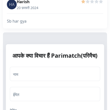
Harish
HA
20 फ़रवरी 2024
Sb har gya
आपके क्या विचार हैं Parimatch(परिमैच)
नाम
ईमेल