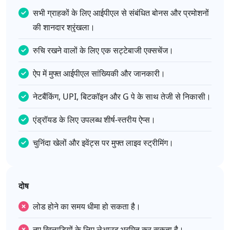
सभी ग्राहकों के लिए आईपीएल से संबंधित बोनस और प्रमोशनों
की शानदार श्रृंखला।
रुचि रखने वालों के लिए एक सट्टेबाजी एक्सचेंज।
ऐप में मुफ्त आईपीएल सांख्यिकी और जानकारी।
नेटबैंकिंग, UPI, बिटकॉइन और G पे के साथ तेजी से निकासी।
एंड्रॉयड के लिए उपलब्ध शीर्ष-स्तरीय ऐप्स।
चुनिंदा खेलों और इवेंट्स पर मुफ्त लाइव स्ट्रीमिंग।
दोष
लोड होने का समय धीमा हो सकता है।
नए खिलाड़ियों के लिए लेआउट भ्रमित कर सकता है।