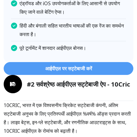
एंड्रॉयड और iOS उपयोगकर्ताओं के लिए आसानी से उपयोग
किए जाने वाले बेटिंग ऐप्स।
हिंदी और बंगाली सहित भारतीय भाषाओं की एक रेंज का समर्थन
करता है।
पूरे टूर्नामेंट में शानदार आईपीएल बोनस।
आईपीएल पर सट्टेबाजी करें
#2 सर्वश्रेष्ठ आईपीएल सट्टेबाजी ऐप - 10Cric
10CRIC, भारत में एक विश्वसनीय क्रिकेट सट्टेबाजी कंपनी, अंतिम
सट्टेबाजी अनुभव के लिए प्रतिस्पर्धी आईपीएल %वर्ष% ऑड्स प्रदान करती
है। लाइव बेट्स, इन-प्ले सट्टेबाजी, और रणनीतिक आउटराइट्स के साथ,
10CRIC आईपीएल के रोमांच को बढ़ाती है।