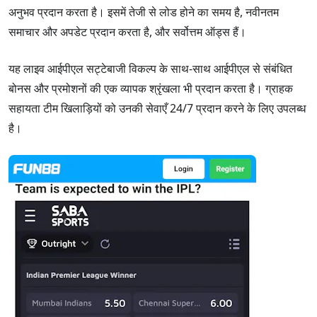
अनुभव प्रदान करता है। इसमें तेजी से लोड होने का समय है, नवीनतम
समाचार और अपडेट प्रदान करता है, और सर्वोत्तम ऑड्स हैं।
यह लाइव आईपीएल सट्टेबाजी विकल्प के साथ-साथ आईपीएल से संबंधित
बोनस और प्रमोशनों की एक व्यापक श्रृंखला भी प्रदान करता है। ग्राहक
सहायता टीम खिलाड़ियों को उनकी सेवाएँ 24/7 प्रदान करने के लिए उपलब्ध
है।