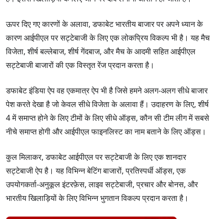
ऊपर दिए गए कारणों के अलावा, डफाबेट भारतीय बाजार पर अपने ध्यान के
कारण आईपीएल पर सट्टेबाजी के लिए एक लोकप्रिय विकल्प भी है। यह मैच
विजेता, शीर्ष बल्लेबाज, शीर्ष गेंदबाज, और मैच के आदमी सहित आईपीएल
सट्टेबाजी बाजारों की एक विस्तृत रेंज प्रदान करता है।
डफाबेट इंडिया ऐप वह एकमात्र ऐप भी है जिसे हमने अलग-अलग सीधे बाजार
पेश करते देखा है जो केवल सीधे विजेता के अलावा हैं। उदाहरण के लिए, शीर्ष
4 में समाप्त होने के लिए टीमों के लिए सीधे ऑड्स, कौन सी टीम लीग में सबसे
नीचे समाप्त होगी और आईपीएल फाइनलिस्ट का नाम बताने के लिए ऑड्स।
कुल मिलाकर, डफाबेट आईपीएल पर सट्टेबाजी के लिए एक शानदार
सट्टेबाजी ऐप है। यह विभिन्न बेटिंग बाजारों, प्रतिस्पर्धी ऑड्स, एक
उपयोगकर्ता-अनुकूल इंटरफ़ेस, लाइव सट्टेबाजी, प्रचार और बोनस, और
भारतीय खिलाड़ियों के लिए विभिन्न भुगतान विकल्प प्रदान करता है।