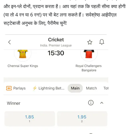
और इन-प्ले दोनों, प्रदान करता है। आप यहां तक कि पहली सीमा क्या होगी
(या तो 4 रन या 6 रन!) पर भी बेट लगा सकते हैं। सर्वश्रेष्ठ आईपीएल
सट्टेबाजी अनुभव के लिए, पैरीमैच चुनें!