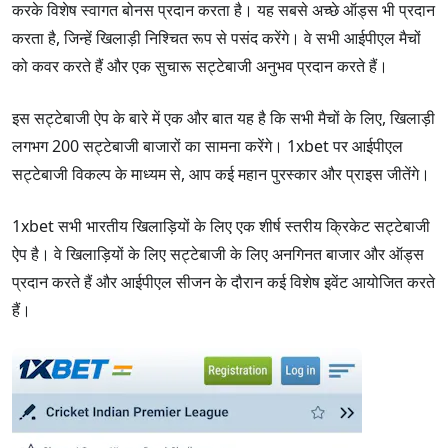
करके विशेष स्वागत बोनस प्रदान करता है। यह सबसे अच्छे ऑड्स भी प्रदान
करता है, जिन्हें खिलाड़ी निश्चित रूप से पसंद करेंगे। वे सभी आईपीएल मैचों
को कवर करते हैं और एक सुचारू सट्टेबाजी अनुभव प्रदान करते हैं।
इस सट्टेबाजी ऐप के बारे में एक और बात यह है कि सभी मैचों के लिए, खिलाड़ी
लगभग 200 सट्टेबाजी बाजारों का सामना करेंगे। 1xbet पर आईपीएल
सट्टेबाजी विकल्प के माध्यम से, आप कई महान पुरस्कार और प्राइस जीतेंगे।
1xbet सभी भारतीय खिलाड़ियों के लिए एक शीर्ष स्तरीय क्रिकेट सट्टेबाजी
ऐप है। वे खिलाड़ियों के लिए सट्टेबाजी के लिए अनगिनत बाजार और ऑड्स
प्रदान करते हैं और आईपीएल सीजन के दौरान कई विशेष इवेंट आयोजित करते
हैं।