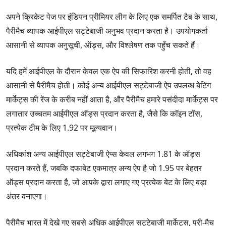
समीक्षा पढ़ें
अपने क्रिकेट पेज पर इंडियन प्रीमियर लीग के लिए एक समर्पित टैब के साथ,
पैरीमैच व्यापक आईपीएल सट्टेबाजी अनुभव प्रदान करता है। उपयोगकर्ता
आसानी से व्यापक अनुसूची, ऑड्स, और विश्लेषण तक पहुँच सकते हैं।
यदि हमें आईपीएल के दौरान केवल एक ऐप की सिफारिश करनी होती, तो वह
आसानी से पैरीमैच होती। कोई अन्य आईपीएल सट्टेबाजी ऐप उपलब्ध बेटिंग
मार्केट्स की रेंज के करीब नहीं आता है, और पैरीमैच हमारे पसंदीदा मार्केट्स पर
लगातार उच्चतम आईपीएल ऑड्स प्रदान करता है, जैसे कि कॉइन टॉस,
प्रत्येक टीम के लिए 1.92 पर मूल्यवान।
अधिकांश अन्य आईपीएल सट्टेबाजी ऐप्स केवल लगभग 1.81 के ऑड्स
प्रदान करते हैं, जबकि दफाबेट एकमात्र अन्य ऐप है जो 1.95 पर बेहतर
ऑड्स प्रदान करता है, जो आपके द्वारा लगाए गए प्रत्येक बेट के लिए बड़ा
अंतर बनाएगा।
पैरीमैच भारत में देखे गए सबसे अधिक आईपीएल सट्टेबाजी मार्केट्स, प्री-मैच