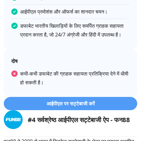
आईपीएल प्रमोशंस और ऑफर्स का शानदार चयन।
डफाबेट भारतीय खिलाड़ियों के लिए समर्पित ग्राहक सहायता
प्रदान करता है, जो 24/7 अंग्रेजी और हिंदी में उपलब्ध है।
दोष
कभी-कभी डफाबेट की ग्राहक सहायता प्रतिक्रिया देने में धीमी
हो सकती है।
आईपीएल पर सट्टेबाजी करें
#4 सर्वश्रेष्ठ आईपीएल सट्टेबाजी ऐप - फन88