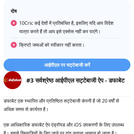
दोष
10Cric कई देशों में प्रतिबंधित है, इसलिए यदि आप विदेश
यात्रा करते हैं तो आप इसे एक्सेस नहीं कर पाएंगे।
क्रिप्टो जमाओं को स्वीकार नहीं करता।
आईपीएल पर सट्टेबाजी करें
#3 सर्वश्रेष्ठ आईपीएल सट्टेबाजी ऐप - डफाबेट
डफाबेट एक स्थापित और प्रतिष्ठित सट्टेबाजी कंपनी है जो 20 वर्षों से
अधिक समय से कार्यरत है।
एक आधिकारिक डफाबेट ऐप एंड्रॉयड और iOS उपकरणों के लिए उपलब्ध
है। इससे खिलाड़ियों के लिए जाने पर दांव लगाना आसान हो जाता है।