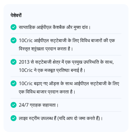
पेशेवरों
साप्ताहिक आईपीएल कैशबैक और मुफ्त दांव।
10Cric आईपीएल सट्टेबाजी के लिए विविध बाजारों की एक
विस्तृत श्रृंखला प्रदान करता है।
2013 से सट्टेबाजी क्षेत्र में एक प्रमुख उपस्थिति के साथ,
10Cric ने एक मजबूत प्रतिष्ठा बनाई है।
10Cric बढ़ाए गए ऑड्स के साथ आईपीएल सट्टेबाजी के लिए
एक विविध बाजार प्रदान करता है।
24/7 ग्राहक सहायता।
लाइव स्ट्रीम उपलब्ध हैं (यदि आप दो जमा करते हैं)।