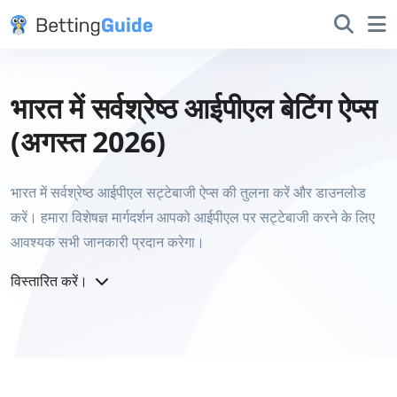
भारत में सर्वश्रेष्ठ आईपीएल बेटिंग ऐप्स
(अगस्त 2026)
भारत में सर्वश्रेष्ठ आईपीएल सट्टेबाजी ऐप्स की तुलना करें और डाउनलोड
करें। हमारा विशेषज्ञ मार्गदर्शन आपको आईपीएल पर सट्टेबाजी करने के लिए
आवश्यक सभी जानकारी प्रदान करेगा।
विस्तारित करें।
हमारे भारतीय सट्टेबाजी विशेषज्ञों ने आईपीएल सट्टेबाजी प्रदान करने वाले
30+ ऑनलाइन सट्टेबाजी ऐप्स का परीक्षण और समीक्षा की है ताकि आपको