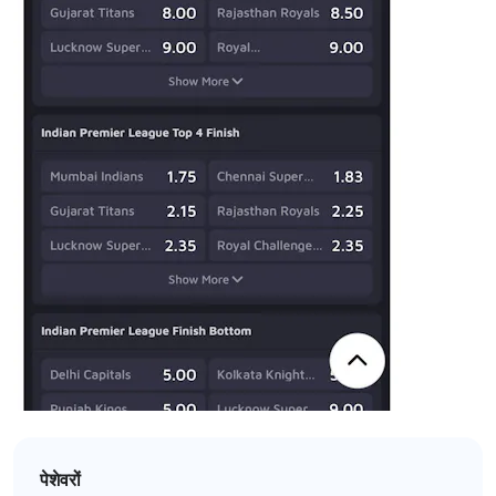
पेशेवरों