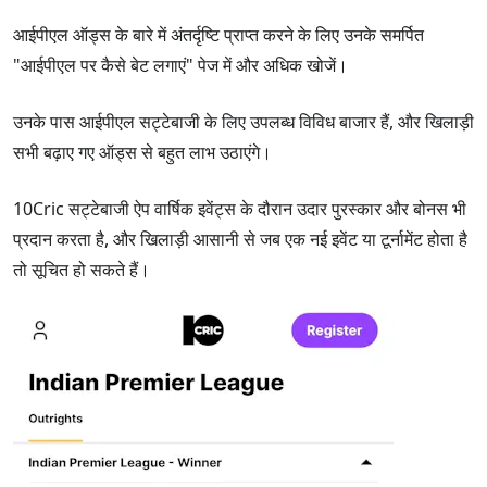
आईपीएल ऑड्स के बारे में अंतर्दृष्टि प्राप्त करने के लिए उनके समर्पित
"आईपीएल पर कैसे बेट लगाएं" पेज में और अधिक खोजें।
उनके पास आईपीएल सट्टेबाजी के लिए उपलब्ध विविध बाजार हैं, और खिलाड़ी
सभी बढ़ाए गए ऑड्स से बहुत लाभ उठाएंगे।
10Cric सट्टेबाजी ऐप वार्षिक इवेंट्स के दौरान उदार पुरस्कार और बोनस भी
प्रदान करता है, और खिलाड़ी आसानी से जब एक नई इवेंट या टूर्नामेंट होता है
तो सूचित हो सकते हैं।