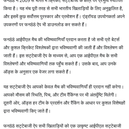
फन88 ने 2009 से भारत में क्रिकेट सट्टेबाजी के क्षेत्र पर प्रभुत्व स्थापित
किया है। यह मंच पूरी तरह से सभी भारतीय खिलाड़ियों के लिए अनुकूलित है,
और इसमें कुछ सर्वोत्तम पुरस्कार और प्रमोशन हैं। एंड्रॉयड उपयोगकर्ता अपने
उपकरणों पर फन88 ऐप भी डाउनलोड कर सकते हैं।
फन88 आईपीएल मैच की भविष्यवाणियाँ प्रदान करता है जो सभी प्रो बेटर्स
और कुशल क्रिकेट विश्लेषकों द्वारा भविष्यवाणी की जाती हैं और विश्लेषण की
जाती हैं। इस सट्टेबाजी ऐप के माध्यम से, आप एक आईपीएल मैच के सभी
विश्लेषणों और भविष्यवाणियों तक पहुँच सकते हैं। उसके बाद, आप उनके
ऑड्स के अनुसार एक वेजर लगा सकते हैं।
यह सट्टेबाजी ऐप आपको केवल मैच की भविष्यवाणियाँ ही प्रदान नहीं करेगा।
आपको मौसम की स्थिति, पिच, और टीम रैंकिंग्स पर भी अंतर्दृष्टि मिलेगी।
दूसरी ओर, ऑड्स हर टीम के प्रदर्शन और रैंकिंग के आधार पर कुशल विशेषज्ञों
द्वारा भविष्यवाणी किए जाते हैं।
फन88 सट्टेबाजी ऐप सभी खिलाड़ियों को एक उत्कृष्ट आईपीएल सट्टेबाजी