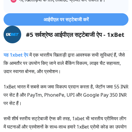
आईपीएल पर सट्टेबाजी करें
#5 सर्वश्रेष्ठ आईपीएल सट्टेबाजी ऐप - 1xBet
यह 1xbet ऐप
में एक भारतीय खिलाड़ी द्वारा आवश्यक सभी सुविधाएं हैं, जैसे
कि आमतौर पर उपयोग किए जाने वाले बैंकिंग विकल्प, लाइव चैट सहायता,
उदार स्वागत बोनस, और प्रमोशन।
1xBet भारत में सबसे कम जमा विकल्प प्रदान करता है, जेटॉन जमा 55 INR
पर सेट है और PayTm, PhonePe, UPI और Google Pay 350 INR
पर सेट हैं।
सभी शीर्ष स्तरीय सट्टेबाजी ऐप्स की तरह, 1xbet भी भारतीय प्रीमियर लीग
में घटनाओं और प्रमोशनों के साथ-साथ हमारे 1xBet प्रोमो कोड का उपयोग