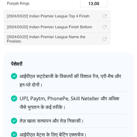
पेशेवरों
आईपीएल सट्टेबाजी के विकल्पों की विशाल रेंज, प्री-मैच और
इन-प्ले दोनों।
UPI, Paytm, PhonePe, Skill Neteller और अधिक
जैसे भुगतान के कई तरीके।
तेज़ खाता सत्यापन और तेज़ निकासी।
आईपीएल बेट्स के लिए बेटिंग एक्सचेंज।