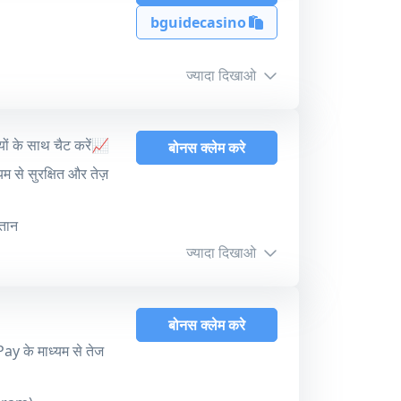
5
टर्नऑवर
bguidecasino
25x
5
ज्यादा दिखाओ
5
5
यों के साथ चैट करें📈
बोनस क्लेम करे
यम से सुरक्षित और तेज़
5
टर्नऑवर
35x
5
5
गतान
ज्यादा दिखाओ
5
5
बोनस क्लेम करे
3
Google Pay
VISA
 के माध्यम से तेज
5
5