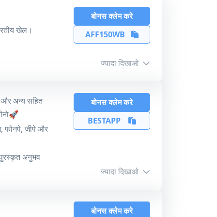
बोनस क्लेम करे
भारतीय खेल।
AFF150WB
ज्यादा दिखाओ
ल और अन्य सहित
बोनस क्लेम करे
सीनो🚀
टर्नऑवर
BESTAPP
म, फोनपे, जीपे और
35x
पुरस्कृत अनुभव
ज्यादा दिखाओ
बोनस क्लेम करे