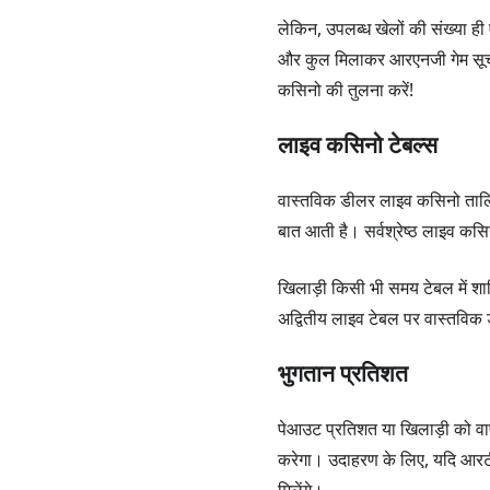
लेकिन, उपलब्ध खेलों की संख्या 
और कुल मिलाकर आरएनजी गेम सूचीब
कसिनो की तुलना करें!
लाइव कसिनो टेबल्स
वास्तविक डीलर लाइव कसिनो तालिका
बात आती है। सर्वश्रेष्ठ लाइव कसि
खिलाड़ी किसी भी समय टेबल में शाम
अद्वितीय लाइव टेबल पर वास्तविक
भुगतान प्रतिशत
पेआउट प्रतिशत या खिलाड़ी को वाप
करेगा। उदाहरण के लिए, यदि आरटी