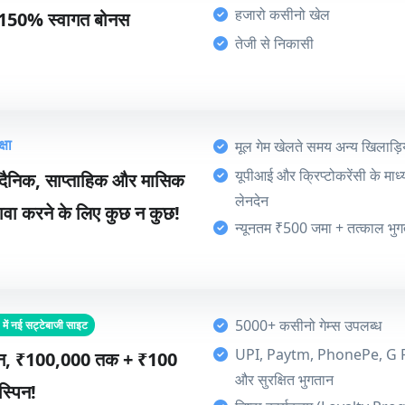
हजारो कसीनो खेल
अधिकतम राशि
150% स्वागत बोनस
₹1,65,000
तेजी से निकासी
बोनस कोड
BESTAPP
्षा
मूल गेम खेलते समय अन्य खिलाड़ि
यूपीआई और क्रिप्टोकरेंसी के माध्
ा
 दैनिक, साप्ताहिक और मासिक
अधिकतम राशि
लेनदेन
₹1,50,000
दावा करने के लिए कुछ न कुछ!
न्यूनतम ₹500 जमा + तत्काल भु
बोनस कोड
ffer
bguidecasino
5000+ कसीनो गेम्स उपलब्ध
में नई सट्टेबाजी साइट
ments Interface (UPI)
Paytm
Skrill
Neteller
UPI, Paytm, PhonePe, G Pay
न, ₹100,000 तक + ₹100
और सुरक्षित भुगतान
्पिन!