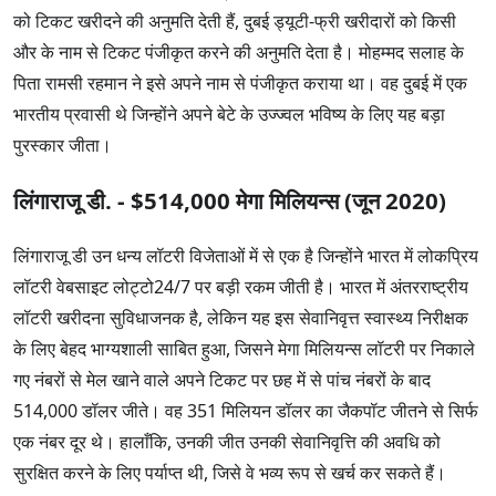
को टिकट खरीदने की अनुमति देती हैं, दुबई ड्यूटी-फ्री खरीदारों को किसी
और के नाम से टिकट पंजीकृत करने की अनुमति देता है। मोहम्मद सलाह के
पिता रामसी रहमान ने इसे अपने नाम से पंजीकृत कराया था। वह दुबई में एक
भारतीय प्रवासी थे जिन्होंने अपने बेटे के उज्ज्वल भविष्य के लिए यह बड़ा
पुरस्कार जीता।
लिंगाराजू डी. - $514,000 मेगा मिलियन्स (जून 2020)
लिंगाराजू डी उन धन्य लॉटरी विजेताओं में से एक है जिन्होंने भारत में लोकप्रिय
लॉटरी वेबसाइट लोट्टो24/7 पर बड़ी रकम जीती है। भारत में अंतरराष्ट्रीय
लॉटरी खरीदना सुविधाजनक है, लेकिन यह इस सेवानिवृत्त स्वास्थ्य निरीक्षक
के लिए बेहद भाग्यशाली साबित हुआ, जिसने मेगा मिलियन्स लॉटरी पर निकाले
गए नंबरों से मेल खाने वाले अपने टिकट पर छह में से पांच नंबरों के बाद
514,000 डॉलर जीते। वह 351 मिलियन डॉलर का जैकपॉट जीतने से सिर्फ
एक नंबर दूर थे। हालाँकि, उनकी जीत उनकी सेवानिवृत्ति की अवधि को
सुरक्षित करने के लिए पर्याप्त थी, जिसे वे भव्य रूप से खर्च कर सकते हैं।