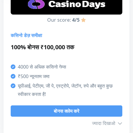
4
PhonePe
Skrill
Neteller
लोट्टोस्माइल भारत में पसंदीदा लॉटरी वेबसाइटों में से एक है। भारत
लाइसेंस
में जुआ कानूनों में ऐसी वेबसाइटों पर प्रतिबंध लगाने का कोई कानून
Our score:
4/5
Google Pay
Bitcoin
4
नहीं है। यह भारतीय खिलाड़ियों के लिए लोट्टोस्माइल जैसी लॉटरी
वेबसाइटों पर जाने के लिए एक बचाव का रास्ता के रूप में काम करता
डिजाइन और उपयोगिता
कसिनो डेज़ समीक्षा
है जो अंतरराष्ट्रीय लॉटरी का एक व्यापक संग्रह प्रदान करता है।
4
बोनस क्लेम करे
100% बोनस ₹100,000 तक
कुल मिलाकर
समीक्षा पढ़ें
4
4000 से अधिक कसिनो गेम्स
हमारा स्कोर
₹500 न्यूनतम जमा
बोनस
यूपीआई, पेटीएम, जी पे, एस्ट्रोपे, जेटॉन, रुपे और बहुत कुछ
0
भुगतान की विधि
स्वीकार करता है!
ग्राहक सहायता
VISA
Mastercard
Skrill
5
बोनस क्लेम करे
भुगतान की विधि
Neteller
ज्यादा दिखाओ
3
Unified Payments Interface (UPI)