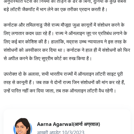
अनुपस्थिति पंटर्स को नियमों को तोड़ने के डर के बिना, दुनिया के कुछ सबसे
बड़े लॉटरी जैकपॉट में भाग लेने का एक तरीका प्रदान करती है।
कर्नाटक और तमिलनाडु जैसे राज्य मौजूदा जुआ कानूनों में संशोधन करने के
लिए लगातार कदम उठा रहे हैं। राज्य ने ऑनलाइन जुए पर प्रतिबंध लगाने के
लिए कई बार कोशिश की है। हालांकि, मद्रास उच्च न्यायालय ने इस तरह के
संशोधनों को अस्वीकार कर दिया था। कर्नाटक ने हाल ही में संशोधनों को फिर
से अपील करने के लिए सुप्रीम कोर्ट का रुख किया है।
उपरोक्त दो के अलावा, सभी भारतीय राज्यों में ऑनलाइन लॉटरी साइट पूरी
तरह से कानूनी हैं। जब तक ये दोनों राज्य जिन संशोधनों की मांग कर रहे हैं,
उन्हें पारित नहीं कर दिया जाता, तब तक ऑनलाइन लॉटरी वैध रहेगी।
Aarna Agarwal(आर्ना अग्रवाल)
आखरी अपडेट 10/3/2023