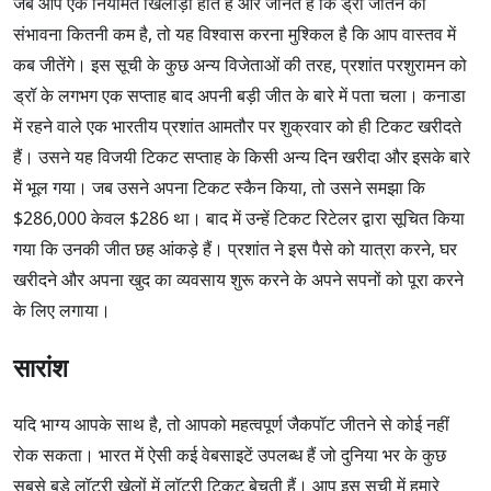
जब आप एक नियमित खिलाड़ी होते हैं और जानते हैं कि ड्रॉ जीतने की
संभावना कितनी कम है, तो यह विश्वास करना मुश्किल है कि आप वास्तव में
कब जीतेंगे। इस सूची के कुछ अन्य विजेताओं की तरह, प्रशांत परशुरामन को
ड्रॉ के लगभग एक सप्ताह बाद अपनी बड़ी जीत के बारे में पता चला। कनाडा
में रहने वाले एक भारतीय प्रशांत आमतौर पर शुक्रवार को ही टिकट खरीदते
हैं। उसने यह विजयी टिकट सप्ताह के किसी अन्य दिन खरीदा और इसके बारे
में भूल गया। जब उसने अपना टिकट स्कैन किया, तो उसने समझा कि
$286,000 केवल $286 था। बाद में उन्हें टिकट रिटेलर द्वारा सूचित किया
गया कि उनकी जीत छह आंकड़े हैं। प्रशांत ने इस पैसे को यात्रा करने, घर
खरीदने और अपना खुद का व्यवसाय शुरू करने के अपने सपनों को पूरा करने
के लिए लगाया।
सारांश
यदि भाग्य आपके साथ है, तो आपको महत्वपूर्ण जैकपॉट जीतने से कोई नहीं
रोक सकता। भारत में ऐसी कई वेबसाइटें उपलब्ध हैं जो दुनिया भर के कुछ
सबसे बड़े लॉटरी खेलों में लॉटरी टिकट बेचती हैं। आप इस सूची में हमारे