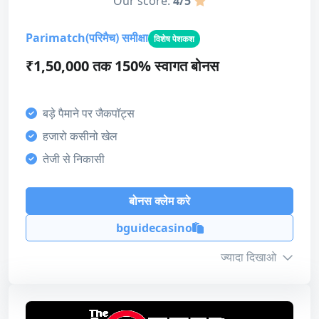
कुल मिलाकर
Our score:
4/5
अधिकतम राशि
₹20,000
5
Parimatch(परिमैच) समीक्षा
विशेष पेशकश
टर्नऑवर
20x
₹1,50,000 तक 150% स्वागत बोनस
बोनस कोड
INR750
भुगतान की विधि
बड़े पैमाने पर जैकपॉट्स
Unified Payments Interface (UPI)
हजारो कसीनो खेल
हमारा स्कोर
Bitcoin
तेजी से निकासी
बोनस
5
बोनस क्लेम करे
बोनस क्लेम करे
ग्राहक सहायता
bguidecasino
5
समीक्षा पढ़ें
ज्यादा दिखाओ
भुगतान की विधि
4
लाइसेंस
बोनस जानकारी