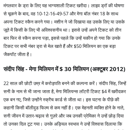
मंगलवार के ड्रा के लिए यह भाग्यशाली टिकट खरीदा। लाइव ड्रॉ की घोषणा
भुगतान की विधि
से चूकने के बाद, वह 10-12-16-49-57 और मेगा बॉल नंबर 18 के साथ
5
अपना टिकट स्कैन करने गया। मशीन ने जो दिखाया वह उसके लिए या उसके
लाइसेंस
जूते में किसी के लिए भी अविश्वसनीय था। इससे उन्हें अपने टिकट को तीन
4
बार फिर से स्कैन करना पड़ा, इससे पहले कि उन्हें यकीन हो गया कि उनके
टिकट पर सभी नंबर ड्रा से मेल खाते हैं और $50 मिलियन का एक बड़ा
डिजाइन और उपयोगिता
जैकपॉट जीता है।
4
कुल मिलाकर
संदीप सिंह - मेगा मिलियन में $ 30 मिलियन (अक्टूबर 2012)
4
22 साल की छोटी उम्र में करोड़पति बनने की कल्पना करें। संदीप सिंह, जिन्हें
सनी के नाम से भी जाना जाता है, मेगा मिलियन्स लॉटरी टिकट $4 में खरीदकर
भुगतान की विधि
एक बन गए, जिसे उन्होंने स्क्रैच कार्ड से जीता था। इस घटना के पीछे की
कहानी किसी बॉलीवुड फिल्म से कम नहीं है। एक मेहनती व्यक्ति होने के नाते,
Unified Payments Interface (UPI)
सनी जीवन में उतार-चढ़ाव से गुज़रे और जब उनकी प्रेमिका ने उन्हें छोड़ दिया
तो उनका दिल टूट गया। उनके अड़ियल स्वभाव ने उन्हें विश्वास दिलाया कि
Paytm
Google Pay
Neteller