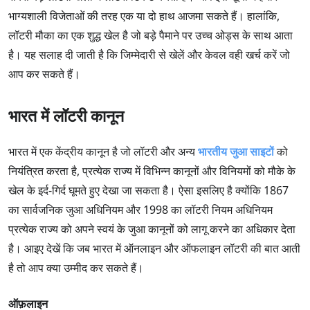
भाग्यशाली विजेताओं की तरह एक या दो हाथ आजमा सकते हैं। हालांकि,
लॉटरी मौका का एक शुद्ध खेल है जो बड़े पैमाने पर उच्च ओड्स के साथ आता
है। यह सलाह दी जाती है कि जिम्मेदारी से खेलें और केवल वही खर्च करें जो
आप कर सकते हैं।
भारत में लॉटरी कानून
भारत में एक केंद्रीय कानून है जो लॉटरी और अन्य
भारतीय जुआ साइटों
को
नियंत्रित करता है, प्रत्येक राज्य में विभिन्न कानूनों और विनियमों को मौके के
खेल के इर्द-गिर्द घूमते हुए देखा जा सकता है। ऐसा इसलिए है क्योंकि 1867
का सार्वजनिक जुआ अधिनियम और 1998 का लॉटरी नियम अधिनियम
प्रत्येक राज्य को अपने स्वयं के जुआ कानूनों को लागू करने का अधिकार देता
है। आइए देखें कि जब भारत में ऑनलाइन और ऑफलाइन लॉटरी की बात आती
है तो आप क्या उम्मीद कर सकते हैं।
ऑफ़लाइन