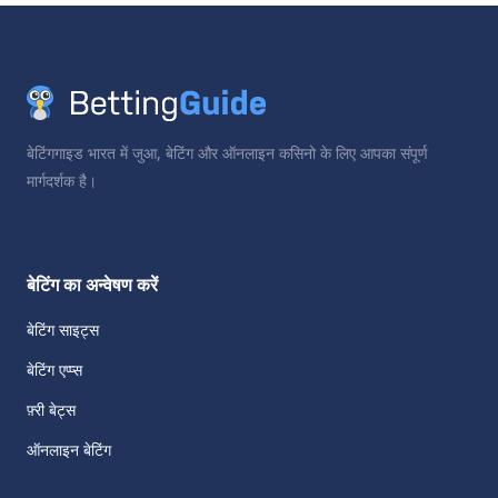
बेटिंगगाइड भारत में जुआ, बेटिंग और ऑनलाइन कसिनो के लिए आपका संपूर्ण
मार्गदर्शक है।
बेटिंग का अन्वेषण करें
बेटिंग साइट्स
बेटिंग एप्प्स
फ़्री बेट्स
ऑनलाइन बेटिंग