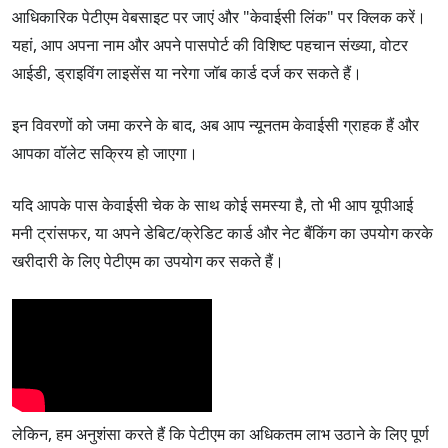
आधिकारिक पेटीएम वेबसाइट पर जाएं और "केवाईसी लिंक" पर क्लिक करें।
यहां, आप अपना नाम और अपने पासपोर्ट की विशिष्ट पहचान संख्या, वोटर
आईडी, ड्राइविंग लाइसेंस या नरेगा जॉब कार्ड दर्ज कर सकते हैं।
इन विवरणों को जमा करने के बाद, अब आप न्यूनतम केवाईसी ग्राहक हैं और
आपका वॉलेट सक्रिय हो जाएगा।
यदि आपके पास केवाईसी चेक के साथ कोई समस्या है, तो भी आप यूपीआई
मनी ट्रांसफर, या अपने डेबिट/क्रेडिट कार्ड और नेट बैंकिंग का उपयोग करके
खरीदारी के लिए पेटीएम का उपयोग कर सकते हैं।
लेकिन, हम अनुशंसा करते हैं कि पेटीएम का अधिकतम लाभ उठाने के लिए पूर्ण