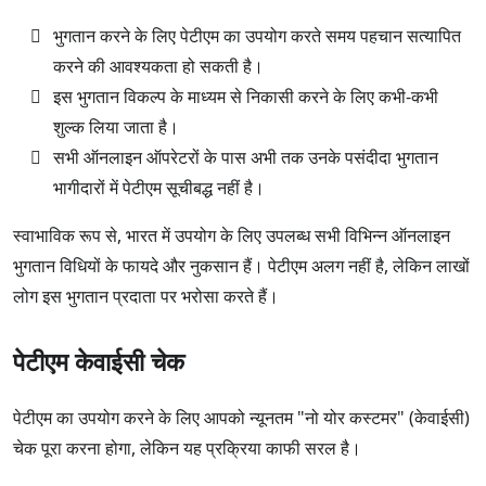
भुगतान करने के लिए पेटीएम का उपयोग करते समय पहचान सत्यापित
करने की आवश्यकता हो सकती है।
इस भुगतान विकल्प के माध्यम से निकासी करने के लिए कभी-कभी
शुल्क लिया जाता है।
सभी ऑनलाइन ऑपरेटरों के पास अभी तक उनके पसंदीदा भुगतान
भागीदारों में पेटीएम सूचीबद्ध नहीं है।
स्वाभाविक रूप से, भारत में उपयोग के लिए उपलब्ध सभी विभिन्न ऑनलाइन
भुगतान विधियों के फायदे और नुकसान हैं। पेटीएम अलग नहीं है, लेकिन लाखों
लोग इस भुगतान प्रदाता पर भरोसा करते हैं।
पेटीएम केवाईसी चेक
पेटीएम का उपयोग करने के लिए आपको न्यूनतम "नो योर कस्टमर" (केवाईसी)
चेक पूरा करना होगा, लेकिन यह प्रक्रिया काफी सरल है।