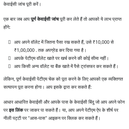
केवाईसी जांच पूरी करें।
एक बार जब आप
पूर्ण केवाईसी जांच
पूरी कर लेते हैं तो आपको ये लाभ प्राप्त
होंगे:
आप अपने वॉलेट में जितना पैसा रख सकते हैं, उसे ₹10,000 से
₹1,00,000 . तक अपग्रेड कर दिया गया है।
आपके पेटीएम वॉलेट खाते पर खर्च करने की कोई सीमा नहीं।
आप किसी अन्य वॉलेट या बैंक खाते में पैसे ट्रांसफर कर सकते हैं।
लेकिन, पूर्ण केवाईसी पेटीएम चेक को पूरा करने के लिए आपको एक व्यक्तिगत
सत्यापन पूरा करना होगा। आप इसके द्वारा कर सकते हैं:
आधार आधारित केवाईसी और आपके पास के केवाईसी बिंदु जो आप अपने फोन
पर
इस लिंक
पर जाकर पा सकते हैं। या, आप अपने पेटीएम ऐप के शीर्ष पर
नीली पट्टी पर "आस-पास" आइकन पर क्लिक कर सकते हैं।