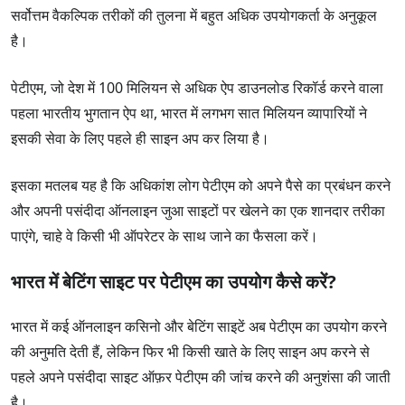
सर्वोत्तम वैकल्पिक तरीकों की तुलना में बहुत अधिक उपयोगकर्ता के अनुकूल
Neteller
Google Pay
Skrill
है।
Paytm
पेटीएम, जो देश में 100 मिलियन से अधिक ऐप डाउनलोड रिकॉर्ड करने वाला
पहला भारतीय भुगतान ऐप था, भारत में लगभग सात मिलियन व्यापारियों ने
इसकी सेवा के लिए पहले ही साइन अप कर लिया है।
बोनस क्लेम करे
इसका मतलब यह है कि अधिकांश लोग पेटीएम को अपने पैसे का प्रबंधन करने
समीक्षा पढ़ें
और अपनी पसंदीदा ऑनलाइन जुआ साइटों पर खेलने का एक शानदार तरीका
पाएंगे, चाहे वे किसी भी ऑपरेटर के साथ जाने का फैसला करें।
भारत में बेटिंग साइट पर पेटीएम का उपयोग कैसे करें?
भारत में कई ऑनलाइन कसिनो और बेटिंग साइटें अब पेटीएम का उपयोग करने
की अनुमति देती हैं, लेकिन फिर भी किसी खाते के लिए साइन अप करने से
पहले अपने पसंदीदा साइट ऑफ़र पेटीएम की जांच करने की अनुशंसा की जाती
है।