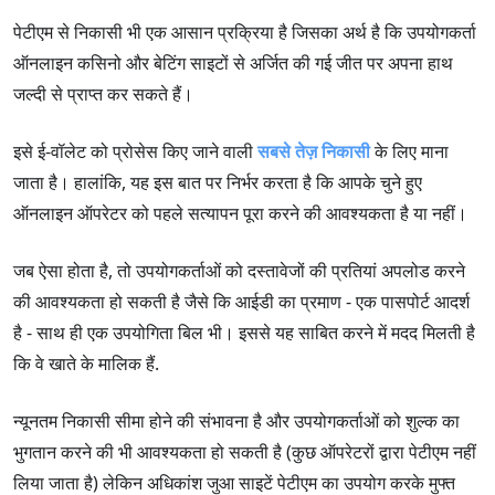
पेटीएम से निकासी भी एक आसान प्रक्रिया है जिसका अर्थ है कि उपयोगकर्ता
ऑनलाइन कसिनो और बेटिंग साइटों से अर्जित की गई जीत पर अपना हाथ
जल्दी से प्राप्त कर सकते हैं।
इसे ई-वॉलेट को प्रोसेस किए जाने वाली
सबसे तेज़ निकासी
के लिए माना
जाता है। हालांकि, यह इस बात पर निर्भर करता है कि आपके चुने हुए
ऑनलाइन ऑपरेटर को पहले सत्यापन पूरा करने की आवश्यकता है या नहीं।
जब ऐसा होता है, तो उपयोगकर्ताओं को दस्तावेजों की प्रतियां अपलोड करने
की आवश्यकता हो सकती है जैसे कि आईडी का प्रमाण - एक पासपोर्ट आदर्श
है - साथ ही एक उपयोगिता बिल भी। इससे यह साबित करने में मदद मिलती है
कि वे खाते के मालिक हैं.
न्यूनतम निकासी सीमा होने की संभावना है और उपयोगकर्ताओं को शुल्क का
भुगतान करने की भी आवश्यकता हो सकती है (कुछ ऑपरेटरों द्वारा पेटीएम नहीं
लिया जाता है) लेकिन अधिकांश जुआ साइटें पेटीएम का उपयोग करके मुफ्त