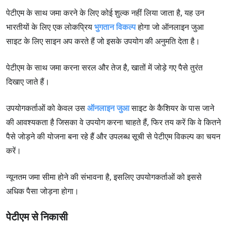
पेटीएम के साथ जमा करने के लिए कोई शुल्क नहीं लिया जाता है, यह उन
भारतीयों के लिए एक लोकप्रिय
भुगतान विकल्प
होगा जो ऑनलाइन जुआ
साइट के लिए साइन अप करते हैं जो इसके उपयोग की अनुमति देता है।
पेटीएम के साथ जमा करना सरल और तेज है, खातों में जोड़े गए पैसे तुरंत
दिखाए जाते हैं।
उपयोगकर्ताओं को केवल उस
ऑनलाइन जुआ
साइट के कैशियर के पास जाने
की आवश्यकता है जिसका वे उपयोग करना चाहते हैं, फिर तय करें कि वे कितने
पैसे जोड़ने की योजना बना रहे हैं और उपलब्ध सूची से पेटीएम विकल्प का चयन
करें।
न्यूनतम जमा सीमा होने की संभावना है, इसलिए उपयोगकर्ताओं को इससे
अधिक पैसा जोड़ना होगा।
पेटीएम से निकासी