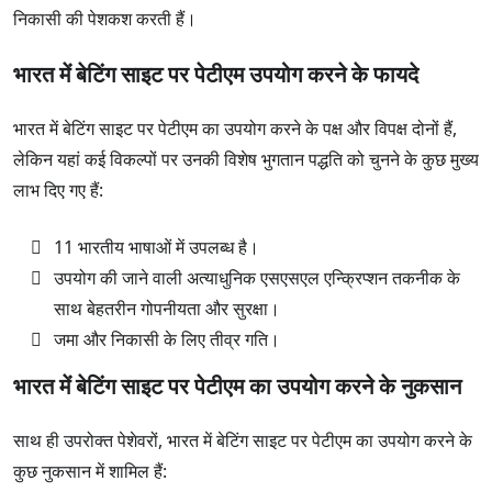
निकासी की पेशकश करती हैं।
भारत में बेटिंग साइट पर पेटीएम उपयोग करने के फायदे
भारत में बेटिंग साइट पर पेटीएम का उपयोग करने के पक्ष और विपक्ष दोनों हैं,
लेकिन यहां कई विकल्पों पर उनकी विशेष भुगतान पद्धति को चुनने के कुछ मुख्य
लाभ दिए गए हैं:
11 भारतीय भाषाओं में उपलब्ध है।
उपयोग की जाने वाली अत्याधुनिक एसएसएल एन्क्रिप्शन तकनीक के
साथ बेहतरीन गोपनीयता और सुरक्षा।
जमा और निकासी के लिए तीव्र गति।
भारत में बेटिंग साइट पर पेटीएम का उपयोग करने के नुकसान
साथ ही उपरोक्त पेशेवरों, भारत में बेटिंग साइट पर पेटीएम का उपयोग करने के
कुछ नुकसान में शामिल हैं: