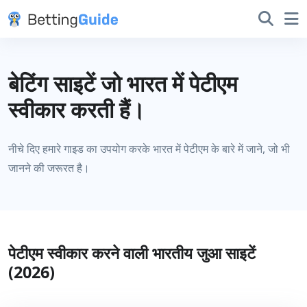
बेटिंग साइटें जो भारत में पेटीएम
स्वीकार करती हैं।
नीचे दिए हमारे गाइड का उपयोग करके भारत में पेटीएम के बारे में जाने, जो भी
जानने की जरूरत है।
पेटीएम स्वीकार करने वाली भारतीय जुआ साइटें
(2026)