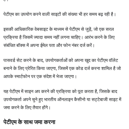
पेटीएम का उपयोग करने वाली साइटों की संख्या भी हर समय बढ़ रही है।
इसकी आधिकारिक वेबसाइट के माध्यम से पेटीएम से जुड़ें, जो एक सरल
प्रक्रिया है जिसमें ज्यादा समय नहीं लगना चाहिए। आरंभ करने के लिए
संबंधित बॉक्स में अपना ईमेल पता और फोन नंबर दर्ज करें।
पासवर्ड सेट करने के बाद, उपयोगकर्ताओं को अपना खुद का पेटीएम वॉलेट
बनाने के लिए प्रेरित किया जाएगा, जिसमें एक कोड दर्ज करना शामिल है जो
आपके स्मार्टफोन पर एक संदेश में भेजा जाएगा।
यह पेटीएम में साइन अप करने की प्रक्रिया को पूरा करता है, जिसके बाद
उपयोगकर्ता अपने चुने हुए भारतीय ऑनलाइन कैसीनो या सट्टेबाजी साइट में
जमा करने के लिए तैयार होंगे।
पेटीएम के साथ जमा करना