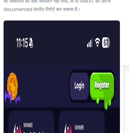
को शिकायत का सही समाधान नहीं मिले, तो वो XNEXT को अपनी
documented कंप्लेंट रिपोर्ट कर सकता है।