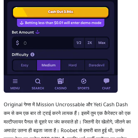
Original गेम्स में Mission Uncrossable और Yeti Cash Dash
कम से कम एक बार तो ट्राई करने लायक हैं। इसमें तुम एक कैरेक्टर को एक
मल्टीप्लायर पैनल से दूसरे पर जंप करवाते हो। जितनी देर खेलोगे, जीतने का
अमाउंट उतना ही बढ़ता जाता है। Roobet से हमारी बात हुई थी, उनके