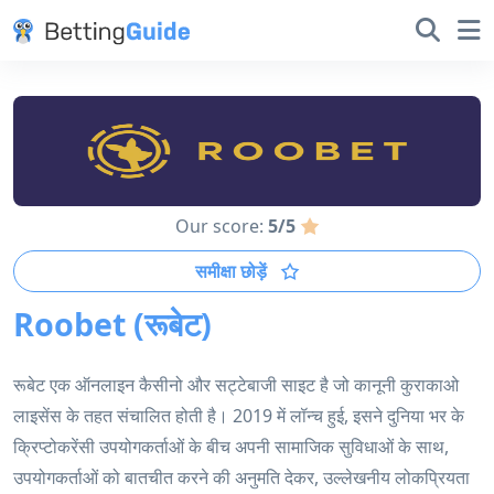
Our score:
5/5
समीक्षा छोड़ें
Roobet (रूबेट)
रूबेट एक ऑनलाइन कैसीनो और सट्टेबाजी साइट है जो कानूनी कुराकाओ
लाइसेंस के तहत संचालित होती है। 2019 में लॉन्च हुई, इसने दुनिया भर के
क्रिप्टोकरेंसी उपयोगकर्ताओं के बीच अपनी सामाजिक सुविधाओं के साथ,
उपयोगकर्ताओं को बातचीत करने की अनुमति देकर, उल्लेखनीय लोकप्रियता