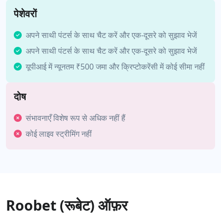
पेशेवरों
जानकारी प्रदान करती है।
अपने साथी पंटर्स के साथ चैट करें और एक-दूसरे को सुझाव भेजें
अपने साथी पंटर्स के साथ चैट करें और एक-दूसरे को सुझाव भेजें
यूपीआई में न्यूनतम ₹500 जमा और क्रिप्टोकरेंसी में कोई सीमा नहीं
दोष
संभावनाएँ विशेष रूप से अधिक नहीं हैं
कोई लाइव स्ट्रीमिंग नहीं
Roobet (रूबेट) ऑफ़र