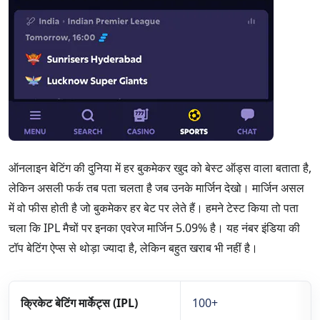
ऑनलाइन बेटिंग की दुनिया में हर बुकमेकर खुद को बेस्ट ऑड्स वाला बताता है,
लेकिन असली फर्क तब पता चलता है जब उनके मार्जिन देखो। मार्जिन असल
में वो फीस होती है जो बुकमेकर हर बेट पर लेते हैं। हमने टेस्ट किया तो पता
चला कि IPL मैचों पर इनका एवरेज मार्जिन 5.09% है। यह नंबर इंडिया की
टॉप बेटिंग ऐप्स से थोड़ा ज्यादा है, लेकिन बहुत खराब भी नहीं है।
क्रिकेट बेटिंग मार्केट्स (IPL)
100+