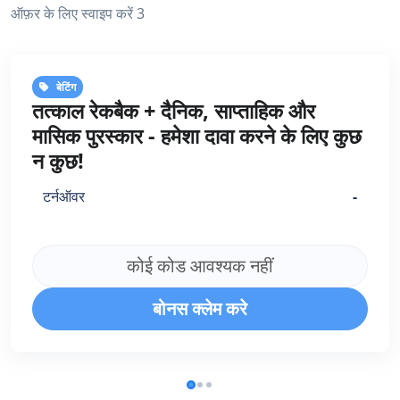
ऑफ़र के लिए स्वाइप करें 3
बेटिंग
तत्काल रेकबैक + दैनिक, साप्ताहिक और
मासिक पुरस्कार - हमेशा दावा करने के लिए कुछ
न कुछ!
टर्नऑवर
-
कोई कोड आवश्यक नहीं
बोनस क्लेम करे