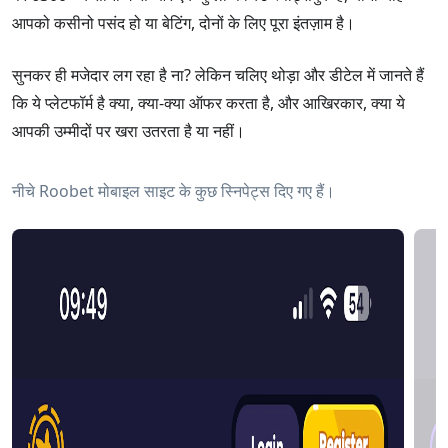
आपको कसीनो पसंद हो या बेटिंग, दोनों के लिए पूरा इंतज़ाम है।
सुनकर ही मजेदार लग रहा है ना? लेकिन चलिए थोड़ा और डीटेल में जानते हैं
कि ये प्लेटफॉर्म है क्या, क्या-क्या ऑफर करता है, और आखिरकार, क्या ये
आपकी उम्मीदों पर खरा उतरता है या नहीं।
नीचे Roobet मोबाइल साइट के कुछ स्निपेट्स दिए गए हैं।