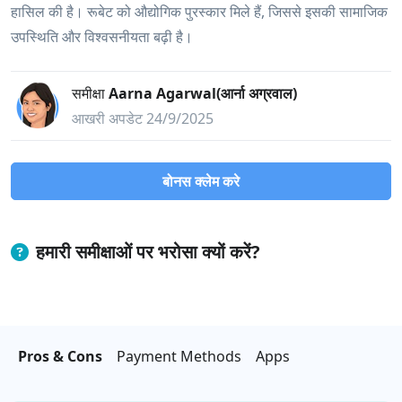
हासिल की है। रूबेट को औद्योगिक पुरस्कार मिले हैं, जिससे इसकी सामाजिक
उपस्थिति और विश्वसनीयता बढ़ी है।
समीक्षा
Aarna Agarwal(आर्ना अग्रवाल)
आखरी अपडेट 24/9/2025
बोनस क्लेम करे
हमारी समीक्षाओं पर भरोसा क्यों करें?
BettingGuide.com, हमें जुआ साइटों और पूरे भारतीय जुआ
उद्योग की अपनी विशेषज्ञता और ज्ञान पर गर्व है। विशेषज्ञों की हमारी
Pros & Cons
Payment Methods
Apps
टीम निष्पक्ष और सूचित समीक्षा प्रस्तुत करती है, कानूनी ऑपरेटर
चुनते समय एक सूचित निर्णय लेने के लिए आपको सभी आवश्यक