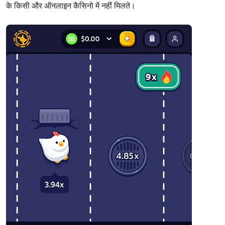
के किसी और ऑनलाइन कैसिनो में नहीं मिलते।