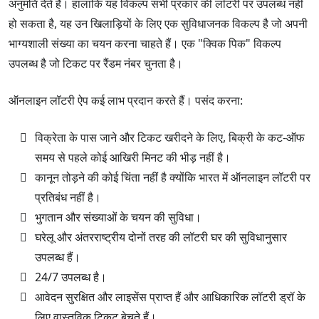
अनुमति देते हैं। हालांकि यह विकल्प सभी प्रकार की लॉटरी पर उपलब्ध नहीं
ग्राहक सहायता
बोनस क्लेम करे
हो सकता है, यह उन खिलाड़ियों के लिए एक सुविधाजनक विकल्प है जो अपनी
4
भाग्यशाली संख्या का चयन करना चाहते हैं। एक "क्विक पिक" विकल्प
समीक्षा पढ़ें
भुगतान की विधि
उपलब्ध है जो टिकट पर रैंडम नंबर चुनता है।
5
ऑनलाइन लॉटरी ऐप कई लाभ प्रदान करते हैं। पसंद करना:
लाइसेंस
4
विक्रेता के पास जाने और टिकट खरीदने के लिए, बिक्री के कट-ऑफ
डिजाइन और उपयोगिता
समय से पहले कोई आखिरी मिनट की भीड़ नहीं है।
4
कानून तोड़ने की कोई चिंता नहीं है क्योंकि भारत में ऑनलाइन लॉटरी पर
कुल मिलाकर
प्रतिबंध नहीं है।
4
भुगतान और संख्याओं के चयन की सुविधा।
घरेलू और अंतरराष्ट्रीय दोनों तरह की लॉटरी घर की सुविधानुसार
उपलब्ध हैं।
भुगतान की विधि
24/7 उपलब्ध है।
आवेदन सुरक्षित और लाइसेंस प्राप्त हैं और आधिकारिक लॉटरी ड्रॉ के
Unified Payments Interface (UPI)
लिए वास्तविक टिकट बेचते हैं।