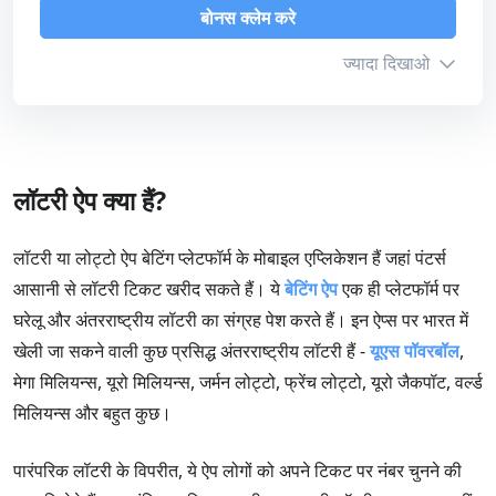
बोनस क्लेम करे
भुगतान की विधि
Neteller
ज्यादा दिखाओ
3
Unified Payments Interface (UPI)
लाइसेंस
5
सारांश
डिजाइन और उपयोगिता
बोनस क्लेम करे
कसिनो डेज़ जुलाई 2020 में एक कानूनी ऑनलाइन कसिनो के साथ
लॉटरी ऐप क्या हैं?
5
लॉन्च किया गया एक नया ऑनलाइन कसिनो है जिसे कुराकाओ
समीक्षा पढ़ें
कुल मिलाकर
सरकार द्वारा लाइसेंस और विनियमित किया जाता है। भारत में
लॉटरी या लोट्टो ऐप बेटिंग प्लेटफॉर्म के मोबाइल एप्लिकेशन हैं जहां पंटर्स
4
खिलाड़ियों को तीन पत्ती, अंदर बहार, रूलेट, ब्लैकजैक और मैसिव
आसानी से लॉटरी टिकट खरीद सकते हैं। ये
बेटिंग ऐप
एक ही प्लेटफॉर्म पर
जैकपॉट स्लॉट सहित 100 से अधिक लोकप्रिय कसिनो गेम मिलेंगे।
घरेलू और अंतरराष्ट्रीय लॉटरी का संग्रह पेश करते हैं। इन ऐप्स पर भारत में
खेली जा सकने वाली कुछ प्रसिद्ध अंतरराष्ट्रीय लॉटरी हैं -
यूएस पॉवरबॉल
,
भुगतान की विधि
मेगा मिलियन्स, यूरो मिलियन्स, जर्मन लोट्टो, फ्रेंच लोट्टो, यूरो जैकपॉट, वर्ल्ड
हमारा स्कोर
मिलियन्स और बहुत कुछ।
VISA
Mastercard
बोनस
पारंपरिक लॉटरी के विपरीत, ये ऐप लोगों को अपने टिकट पर नंबर चुनने की
4