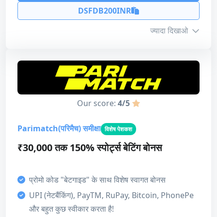
बोनस क्लेम करे
DSFDB200INR
4
समीक्षा पढ़ें
लाइसेंस
ज्यादा दिखाओ
5
डिजाइन और उपयोगिता
बोनस जानकारी
4
न्यूनतम जमा
₹1,000
कुल मिलाकर
Our score:
4/5
5
अधिकतम राशि
₹20,000
Parimatch(परिमैच) समीक्षा
विशेष पेशकश
टर्नऑवर
15x
भुगतान की विधि
₹30,000 तक 150% स्पोर्ट्स बेटिंग बोनस
बोनस कोड
DSFDB200INR
Unified Payments Interface (UPI)
प्रोमो कोड "बेटगाइड" के साथ विशेष स्वागत बोनस
Bitcoin
UPI (नेटबैंकिंग), PayTM, RuPay, Bitcoin, PhonePe
हमारा स्कोर
और बहुत कुछ स्वीकार करता है!