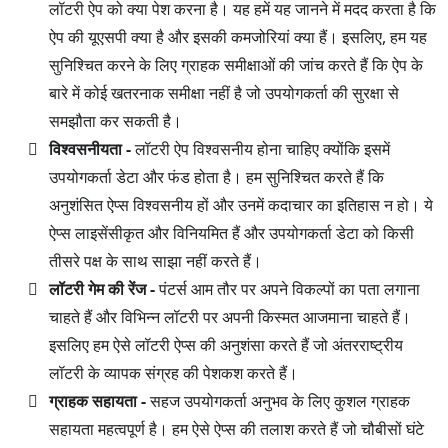
लॉटरी ऐप को क्या पेश करना है। यह हमें यह जानने में मदद करता है कि
ऐप की यूएसपी क्या है और इसकी कमजोरियां क्या हैं। इसलिए, हम यह
सुनिश्चित करने के लिए ग्राहक समीक्षाओं की जांच करते हैं कि ऐप के
बारे में कोई खतरनाक समीक्षा नहीं है जो उपयोगकर्ता की सुरक्षा से
समझौता कर सकती है।
विश्वसनीयता -
लॉटरी ऐप विश्वसनीय होना चाहिए क्योंकि इसमें
उपयोगकर्ता डेटा और फंड होता है। हम सुनिश्चित करते हैं कि
अनुशंसित ऐप्स विश्वसनीय हों और उनमें कदाचार का इतिहास न हो। ये
ऐप्स लाइसेंसीकृत और विनियमित हैं और उपयोगकर्ता डेटा को किसी
तीसरे पक्ष के साथ साझा नहीं करते हैं।
लॉटरी गेम की रेंज -
पंटर्स आम तौर पर अपने विकल्पों का पता लगाना
चाहते हैं और विभिन्न लॉटरी पर अपनी किस्मत आजमाना चाहते हैं।
इसलिए हम ऐसे लॉटरी ऐप्स की अनुशंसा करते हैं जो अंतरराष्ट्रीय
लॉटरी के व्यापक संग्रह की पेशकश करते हैं।
ग्राहक सहायता -
सहज उपयोगकर्ता अनुभव के लिए कुशल ग्राहक
सहायता महत्वपूर्ण है। हम ऐसे ऐप्स की तलाश करते हैं जो चौबीसों घंटे