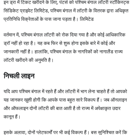
इन ड्रा में टिकट खरीदने के लिए, पंटर्स को पश्चिम बंगाल लॉटरी स्टॉकिस्ट्स
सिंडिकेट प्राइवेट लिमिटेड, पश्चिम बंगाल में लॉटरी के वितरक द्वारा अधिकृत
प्रतिनिधि विक्रेताओं के पास जाना पड़ता है। लिमिटेड
वर्तमान में, पश्चिम बंगाल लॉटरी को रोक दिया गया है और कोई आधिकारिक
ड्रॉ नहीं हो रहा है। यह कब फिर से शुरू होगा इसके बारे में कोई और
जानकारी नहीं है। हालांकि, पश्चिम बंगाल के नागरिकों को नागालैंड राज्य
लॉटरी खरीदने की अनुमति है।
निचली लाइन
यदि आप पश्चिम बंगाल में रहते हैं और लॉटरी में भाग लेना चाहते हैं तो आपको
यह जानकर खुशी होगी कि आपके पास बहुत सारे विकल्प हैं। जब ऑनलाइन
और ऑफलाइन दोनों लॉटरी की बात आती है तो राज्य में अपेक्षाकृत उदार
कानून हैं।
इसके अलावा, दोनों प्लेटफार्मों पर भी कई विकल्प हैं। बस सुनिश्चित करें कि