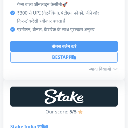
गेम्स वाला ऑनलाइन कैसीनो🚀
₹300 से UPI (नेटबैंकिंग), पेटीएम, फोनपे, जीपे और
क्रिप्टोकरेंसी स्वीकार करता है
प्रमोशन, बोनस, कैशबैक के साथ पुरस्कृत अनुभव
बोनस क्लेम करे
BESTAPP
ज्यादा दिखाओ
बोनस जानकारी
न्यूनतम जमा
₹300
Our score:
5/5
अधिकतम राशि
₹1,65,000
Stake India समीक्षा