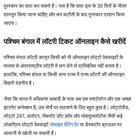
पुरस्कार का दावा कर सकते हैं। पता है कि दावा ड्रा के 30 दिनों के भीतर
प्रस्तुत किया जाना चाहिए और कर कटौती के बाद पुरस्कार प्रदान किया
जाएगा।
पश्चिम बंगाल में लॉटरी टिकट ऑनलाइन कैसे खरीदें
पश्चिम बंगाल लॉटरी कानून किसी को भी ऑनलाइन लोट्टो वेबसाइटों के
माध्यम से अंतरराष्ट्रीय लॉटरी में भाग लेने से प्रतिबंधित नहीं करता है।
हालांकि, पश्चिम बंगाल या किसी अन्य राज्य में राज्य लॉटरी की ऑनलाइन
बिक्री दंडनीय है।
जैसा कि भारत में अधिकांश आबादी के पास अब एक स्मार्टफोन और एक अच्छा
इंटरनेट कनेक्शन है, उस मोर्चे पर तलाशने के लिए बहुत कुछ है। लोट्टोलैंड,
लोट्टो 247, डलॉटर, जैकपॉट डॉट कॉम और प्लेहयुजलोटोस जैसी कई
लोकप्रिय लोट्टो वेबसाइटें
मोबाइल बेटिंग ऐप
या डेस्कटॉप ब्राउज़र पर
आसानी से खोली जा सकती हैं।