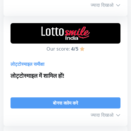
4
ज्यादा दिखाओ
बोनस क्लेम करे
भुगतान की विधि
समीक्षा पढ़ें
4
सारांश
लाइसेंस
दलॉटर की एक गहन शोध-आधारित समीक्षा के साथ, एक लॉटरी
4
वेबसाइट जो विश्व स्तर पर और भारत में महत्वपूर्ण लोकप्रियता
Our score:
4/5
डिजाइन और उपयोगिता
हासिल करती है, की आपको वह सारी जानकारी मिल जाएगी जिसकी
4
आपको आवश्यकता है।
लोट्टोस्माइल समीक्षा
कुल मिलाकर
लोट्टोस्माइल में शामिल हों!
4
हमारा स्कोर
बोनस
बोनस क्लेम करे
भुगतान की विधि
4
ज्यादा दिखाओ
ग्राहक सहायता
Paytm
Mastercard
VISA
4