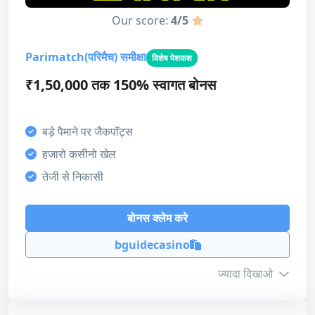
न्यूनतम जमा
₹750
कुल मिलाकर
Our score:
4/5
अधिकतम राशि
₹20,000
5
Parimatch(परिमैच) समीक्षा
विशेष पेशकश
टर्नऑवर
20x
₹1,50,000 तक 150% स्वागत बोनस
बोनस कोड
INR750
भुगतान की विधि
बड़े पैमाने पर जैकपॉट्स
Unified Payments Interface (UPI)
हजारो कसीनो खेल
हमारा स्कोर
Bitcoin
तेजी से निकासी
बोनस
5
बोनस क्लेम करे
बोनस क्लेम करे
ग्राहक सहायता
bguidecasino
5
समीक्षा पढ़ें
ज्यादा दिखाओ
भुगतान की विधि
4