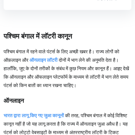
Unified Payments Interface (UPI)
लाइसेंस
5
बोनस जानकारी
डिजाइन और उपयोगिता
बोनस क्लेम करे
पश्चिम बंगाल में लॉटरी कानून
न्यूनतम जमा
₹500
5
समीक्षा पढ़ें
अधिकतम राशि
₹100,000
कुल मिलाकर
पश्चिम बंगाल में रहने वाले पंटर्स के लिए अच्छी खबर है। राज्य लोगों को
4
ऑफ़लाइन और
ऑनलाइन लॉटरी
दोनों में भाग लेने की अनुमति देता है।
टर्नऑवर
35x
हालाँकि, जुए के दोनों तरीकों के संबंध में कुछ नियम और कानून हैं। आइए देखें
समाप्ति
7 दिन
कि ऑनलाइन और ऑफलाइन प्लेटफॉर्म के माध्यम से लॉटरी में भाग लेते समय
भुगतान की विधि
पंटर्स को किन बातों का ध्यान रखना चाहिए।
VISA
Mastercard
ऑनलाइन
हमारा स्कोर
बोनस
भारत द्वारा लागू किए गए जुआ कानूनों
की तरह, पश्चिम बंगाल में कोई विशिष्ट
4
कानून नहीं है जो यह लागू करता है कि राज्य में ऑनलाइन जुआ अवैध है। यह
बोनस क्लेम करे
पंटर्स को लोट्टो वेबसाइटों के माध्यम से अंतरराष्ट्रीय लॉटरी के टिकट
ग्राहक सहायता