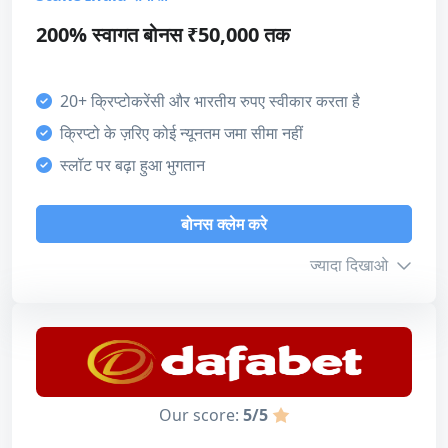
टर्नऑवर
25x
200% स्वागत बोनस ₹50,000 तक
समाप्ति
7 दिन
बोनस कोड
BESTAPP
20+ क्रिप्टोकरेंसी और भारतीय रुपए स्वीकार करता है
क्रिप्टो के ज़रिए कोई न्यूनतम जमा सीमा नहीं
स्लॉट पर बढ़ा हुआ भुगतान
हमारा स्कोर
बोनस
बोनस क्लेम करे
5
ज्यादा दिखाओ
Sports betting offer
5
बोनस जानकारी
Casino offer
5
न्यूनतम जमा
₹500
ग्राहक सहायता
Our score:
5/5
अधिकतम राशि
₹50,000
3