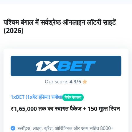
पश्चिम बंगाल में सर्वश्रेष्ठ ऑनलाइन लॉटरी साइटें
(2026)
Our score:
4.3/5
1xBET (1xबेट इंडिया) समीक्षा
विशेष पेशकश
₹1,65,000 तक का स्वागत पैकेज + 150 मुफ़्त स्पिन
स्लॉट्स, लाइव, क्रैश, ओरिजिनल और अन्य सहित 8000+