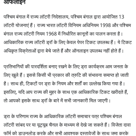
ऑफलाइन
Paytm
Google Pay
Neteller
पश्चिम बंगाल में राज्य लॉटरी निदेशालय, पश्चिम बंगाल द्वारा आयोजित 13
Skrill
VISA
Mastercard
लॉटरी योजनाएं हैं। राज्य भारत लॉटरी विनियम अधिनियम 1998 और पश्चिम
बंगाल राज्य लॉटरी नियम 1968 में निर्धारित कानूनों का पालन करता है।
आधिकारिक राज्य लॉटरी ड्रॉ के लिए केवल पेपर टिकट उपलब्ध हैं। ये टिकट
बोनस क्लेम करे
अधिकृत विक्रेताओं द्वारा बेचे जाते हैं और ऑनलाइन उपलब्ध नहीं होते हैं।
समीक्षा पढ़ें
प्रतिभागियों की पारदर्शिता बनाए रखने के लिए ड्रा कार्यक्रम आम जनता के
लिए खुले हैं। इससे किसी भी प्रकार की त्रुटि की संभावना समाप्त हो जाती
है। साथ ही, टिकटों पर ड्रा के नियम और शर्तों का उल्लेख किया गया है।
इसलिए, यदि आप राज्य की मुहर के साथ एक आधिकारिक टिकट खरीदते हैं,
तो आपको इसके साथ ड्रॉ के बारे में सभी जानकारी मिल जाएगी।
ड्रा के परिणाम राज्य के आधिकारिक लॉटरी समाचार पत्र पश्चिम बंगाल
लॉटरी सांबद पर या यूट्यूब चैनल के माध्यम से देखे जा सकते हैं। विजेता दावा
फॉर्म को डाउनलोड करके और सभी आवश्यक दस्तावेजों के साथ जमा करके